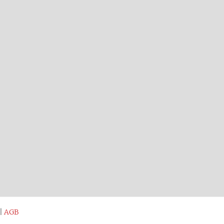
|
AGB