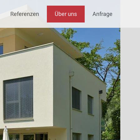
Referenzen
Über uns
Anfrage