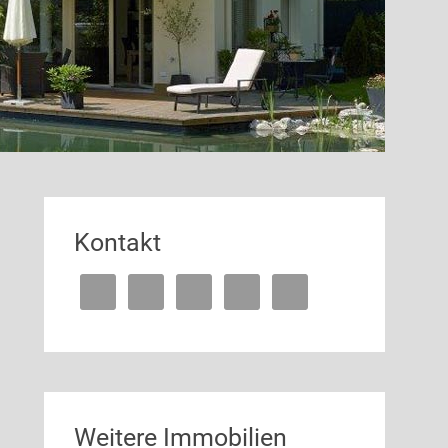
Kontakt
Weitere Immobilien