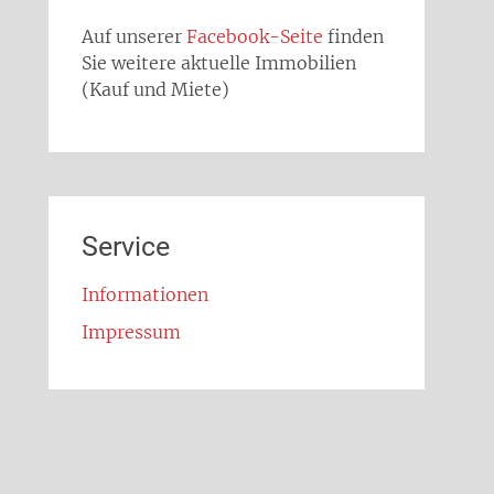
Auf unserer
Facebook-Seite
finden
Sie weitere aktuelle Immobilien
(Kauf und Miete)
Service
Informationen
Impressum