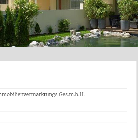
mobilienvermarktungs Ges.m.b.H.