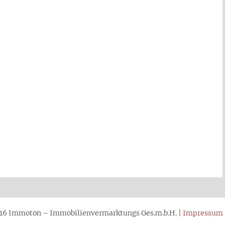
16 Immoton – Immobilienvermarktungs Ges.m.b.H. |
Impressum