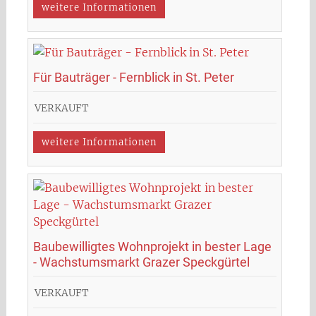
weitere Informationen
Für Bauträger - Fernblick in St. Peter
VERKAUFT
weitere Informationen
Baubewilligtes Wohnprojekt in bester Lage
- Wachstumsmarkt Grazer Speckgürtel
VERKAUFT