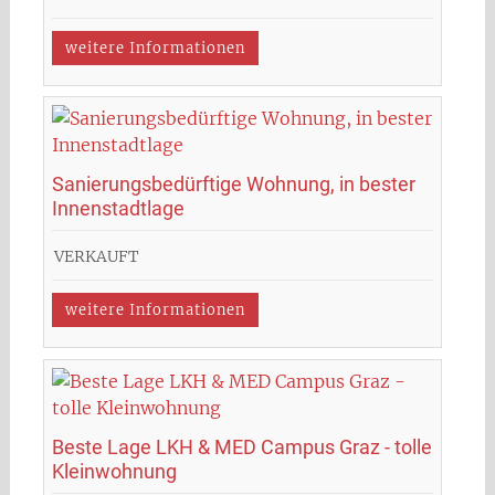
weitere Informationen
Sanierungsbedürftige Wohnung, in bester
Innenstadtlage
VERKAUFT
weitere Informationen
Beste Lage LKH & MED Campus Graz - tolle
Kleinwohnung