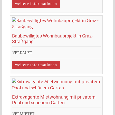
weitere Informationen
Baubewilligtes Wohnbauprojekt in Graz-
Straßgang
VERKAUFT
weitere Informationen
Extravagante Mietwohnung mit privatem
Pool und schönem Garten
VERMIETET