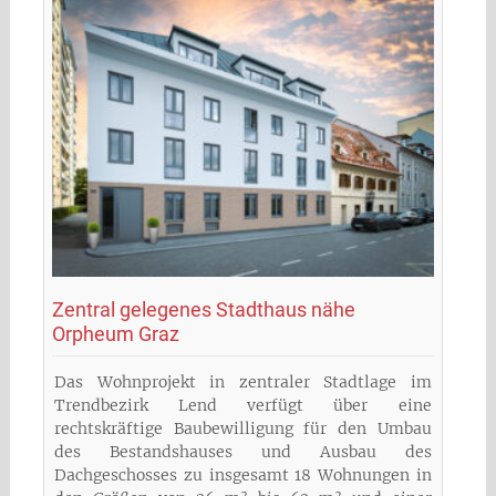
Zentral gelegenes Stadthaus nähe
Orpheum Graz
Das Wohnprojekt in zentraler Stadtlage im
Trendbezirk Lend verfügt über eine
rechtskräftige Baubewilligung für den Umbau
des Bestandshauses und Ausbau des
Dachgeschosses zu insgesamt 18 Wohnungen in