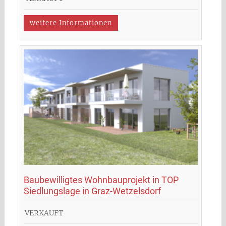
weitere Informationen
Baubewilligtes Wohnbauprojekt in TOP
Siedlungslage in Graz-Wetzelsdorf
VERKAUFT