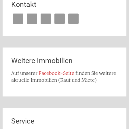
Kontakt
Weitere Immobilien
Auf unserer
Facebook-Seite
finden Sie weitere
aktuelle Immobilien (Kauf und Miete)
Service