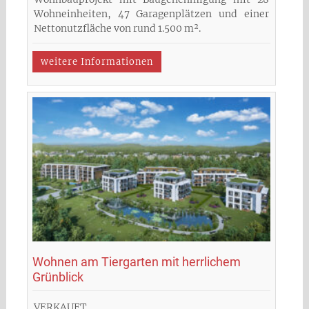
Wohneinheiten, 47 Garagenplätzen und einer
Nettonutzfläche von rund 1.500 m².
weitere Informationen
Wohnen am Tiergarten mit herrlichem
Grünblick
VERKAUFT