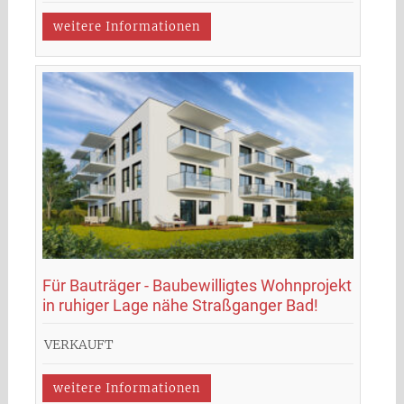
weitere Informationen
Für Bauträger - Baubewilligtes Wohnprojekt
in ruhiger Lage nähe Straßganger Bad!
VERKAUFT
weitere Informationen