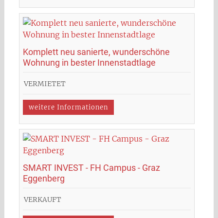
Komplett neu sanierte, wunderschöne
Wohnung in bester Innenstadtlage
VERMIETET
weitere Informationen
SMART INVEST - FH Campus - Graz
Eggenberg
VERKAUFT