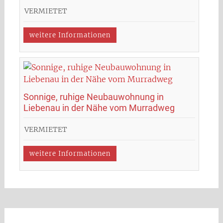
VERMIETET
weitere Informationen
Sonnige, ruhige Neubauwohnung in
Liebenau in der Nähe vom Murradweg
VERMIETET
weitere Informationen