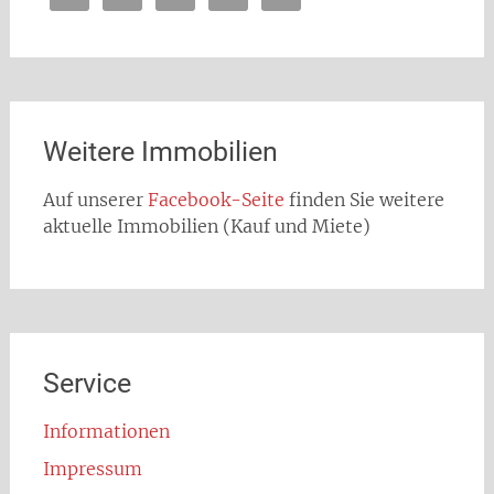
Weitere Immobilien
Auf unserer
Facebook-Seite
finden Sie weitere
aktuelle Immobilien (Kauf und Miete)
Service
Informationen
Impressum