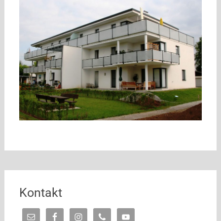
Kontakt