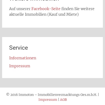
Auf unserer
Facebook-Seite
finden Sie weitere
aktuelle Immobilien (Kauf und Miete)
Service
Informationen
Impressum
© 2016 Immoton – Immobilienvermarktungs Ges.m.b.H. |
Impressum
|
AGB