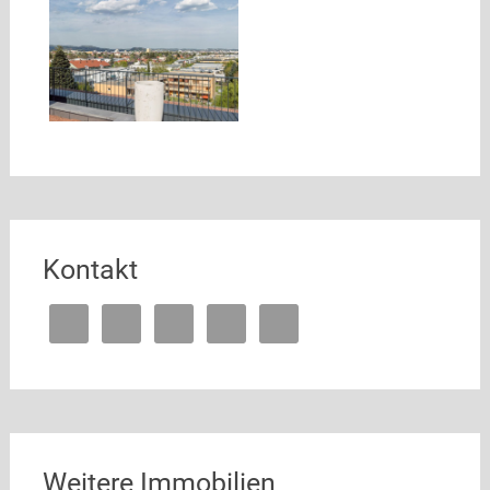
Kontakt
Weitere Immobilien