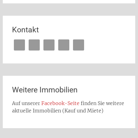
Kontakt
Weitere Immobilien
Auf unserer
Facebook-Seite
finden Sie weitere
aktuelle Immobilien (Kauf und Miete)