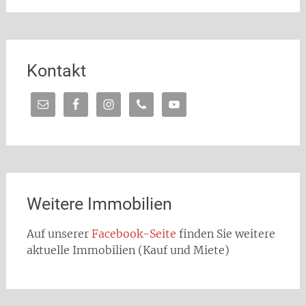
Kontakt
Weitere Immobilien
Auf unserer
Facebook-Seite
finden Sie weitere
aktuelle Immobilien (Kauf und Miete)