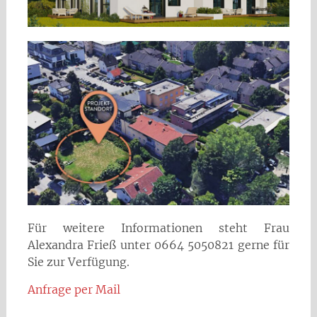
Für weitere Informationen steht Frau
Alexandra Frieß unter 0664 5050821 gerne für
Sie zur Verfügung.
Anfrage per Mail