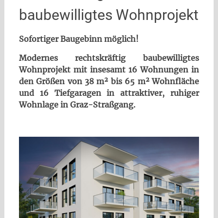
baubewilligtes Wohnprojekt
Sofortiger Baugebinn möglich!
Modernes rechtskräftig baubewilligtes
Wohnprojekt mit insesamt 16 Wohnungen in
den Größen von 38 m² bis 65 m² Wohnfläche
und 16 Tiefgaragen in attraktiver, ruhiger
Wohnlage in Graz-Straßgang.